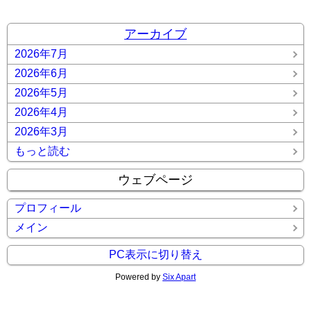
アーカイブ
2026年7月
2026年6月
2026年5月
2026年4月
2026年3月
もっと読む
ウェブページ
プロフィール
メイン
PC表示に切り替え
Powered by
Six Apart