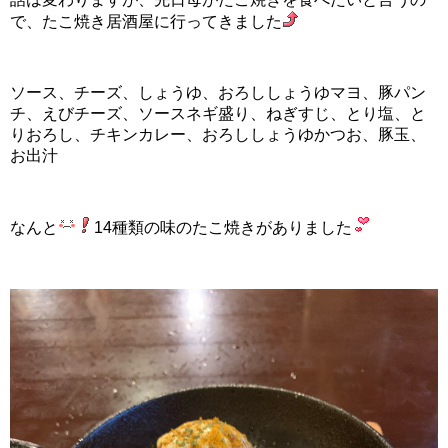
で、たこ焼き居酒屋に行ってきました
ソース、チーズ、しょうゆ、おろししょうゆマヨ、豚パン
チ、えびチーズ、ソースネギ盛り、ねぎすじ、とり塩、と
りおろし、チキンカレー、おろししょうゆかつお、豚玉、
お出汁
なんと
14種類の味のたこ焼きがありました