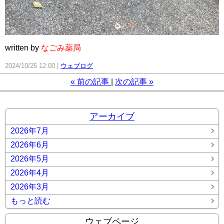
written by
なごみ薬局
2024/10/25 12:00
ウェブログ
«
前の記事
次の記事
»
アーカイブ
2026年7月
2026年6月
2026年5月
2026年4月
2026年3月
もっと読む
ウェブページ