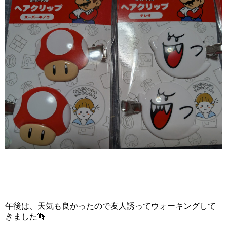
午後は、天気も良かったので友人誘ってウォーキングして
きました👣