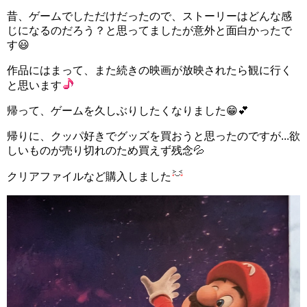
昔、ゲームでしただけだったので、ストーリーはどんな感
じになるのだろう？と思ってましたが意外と面白かったで
す😃
作品にはまって、また続きの映画が放映されたら観に行く
と思います
帰って、ゲームを久しぶりしたくなりました😁💕
帰りに、クッパ好きでグッズを買おうと思ったのですが...欲
しいものが売り切れのため買えず残念💦
クリアファイルなど購入しました